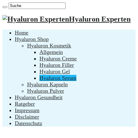
Hyaluron Experten
Home
Hyaluron Shop
Hyaluron Kosmetik
Allgemein
Hyaluron Creme
Hyaluron Filler
Hyaluron Gel
Hyaluron Serum
Hyaluron Kapseln
Hyaluron Pulver
Hyaluron Gesundheit
Ratgeber
Impressum
Disclaimer
Datenschutz