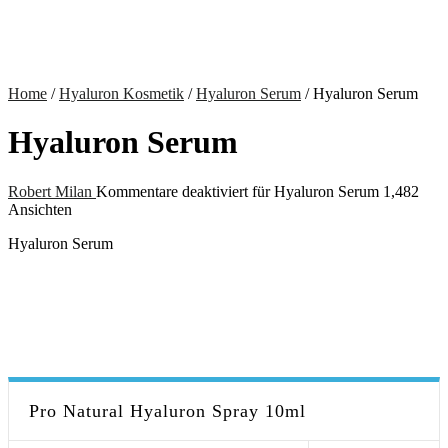
Home
/
Hyaluron Kosmetik
/
Hyaluron Serum
/
Hyaluron Serum
Hyaluron Serum
Robert Milan
Kommentare deaktiviert
für Hyaluron Serum
1,482
Ansichten
Hyaluron Serum
Pro Natural Hyaluron Spray 10ml