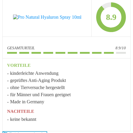
8.9
GESAMTURTEIL
8.9/10
VORTEILE
kinderleichte Anwendung
geprüftes Anti-Aging Produkt
ohne Tierversuche hergestellt
für Männer und Frauen geeignet
Made in Germany
NACHTEILE
keine bekannt