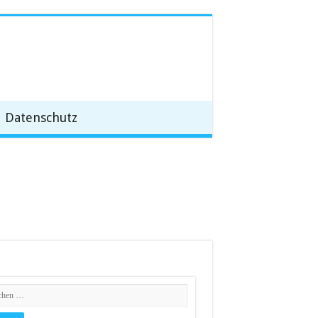
Datenschutz