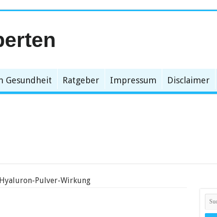
n Gesundheit
Ratgeber
Impressum
Disclaimer
Hyaluron-Pulver-Wirkung