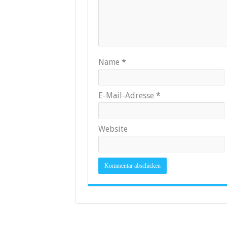
Name
*
E-Mail-Adresse
*
Website