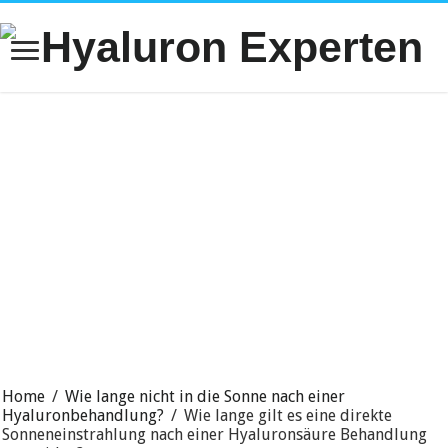
Home
/
Wie lange nicht in die Sonne nach einer
Hyaluronbehandlung?
/
Wie lange gilt es eine direkte
Sonneneinstrahlung nach einer Hyaluronsäure Behandlung