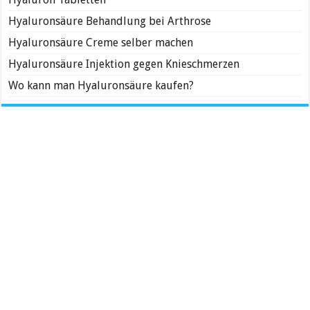
Hyaluronsäure Behandlung bei Arthrose
Hyaluronsäure Creme selber machen
Hyaluronsäure Injektion gegen Knieschmerzen
Wo kann man Hyaluronsäure kaufen?