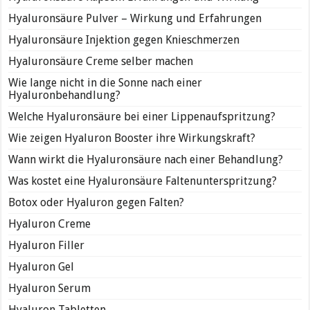
Hyaluronsäure Pulver – Wirkung und Erfahrungen
Hyaluronsäure Injektion gegen Knieschmerzen
Hyaluronsäure Creme selber machen
Wie lange nicht in die Sonne nach einer
Hyaluronbehandlung?
Welche Hyaluronsäure bei einer Lippenaufspritzung?
Wie zeigen Hyaluron Booster ihre Wirkungskraft?
Wann wirkt die Hyaluronsäure nach einer Behandlung?
Was kostet eine Hyaluronsäure Faltenunterspritzung?
Botox oder Hyaluron gegen Falten?
Hyaluron Creme
Hyaluron Filler
Hyaluron Gel
Hyaluron Serum
Hyaluron Tabletten