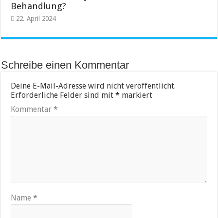
Behandlung?
22. April 2024
Schreibe einen Kommentar
Deine E-Mail-Adresse wird nicht veröffentlicht.
Erforderliche Felder sind mit
*
markiert
Kommentar
*
Name
*