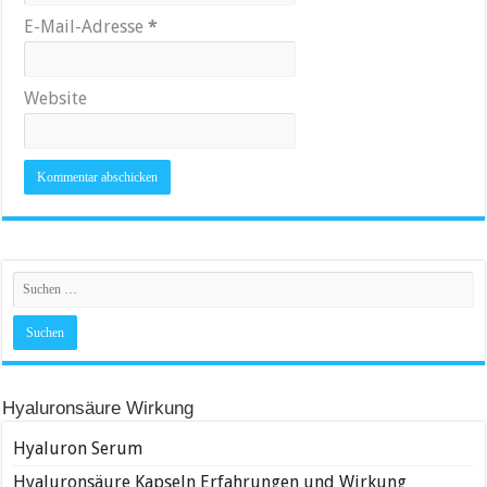
E-Mail-Adresse
*
Website
Hyaluronsäure Wirkung
Hyaluron Serum
Hyaluronsäure Kapseln Erfahrungen und Wirkung