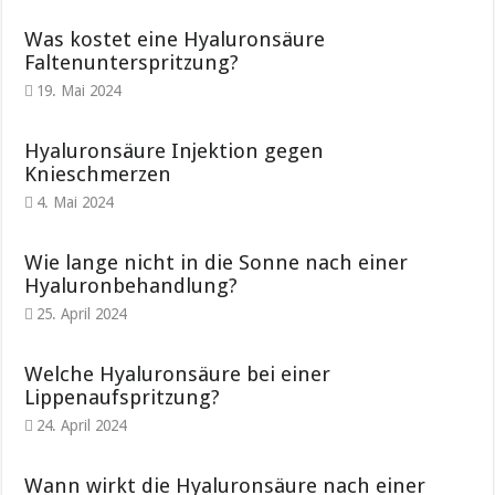
Was kostet eine Hyaluronsäure
Faltenunterspritzung?
19. Mai 2024
Hyaluronsäure Injektion gegen
Knieschmerzen
4. Mai 2024
Wie lange nicht in die Sonne nach einer
Hyaluronbehandlung?
25. April 2024
Welche Hyaluronsäure bei einer
Lippenaufspritzung?
24. April 2024
Wann wirkt die Hyaluronsäure nach einer