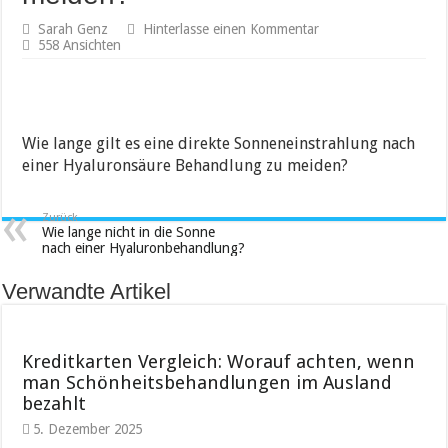
Sarah Genz
Hinterlasse einen Kommentar
558 Ansichten
Wie lange gilt es eine direkte Sonneneinstrahlung nach
einer Hyaluronsäure Behandlung zu meiden?
Zurück
Wie lange nicht in die Sonne
nach einer Hyaluronbehandlung?
Verwandte Artikel
Kreditkarten Vergleich: Worauf achten, wenn
man Schönheitsbehandlungen im Ausland
bezahlt
5. Dezember 2025