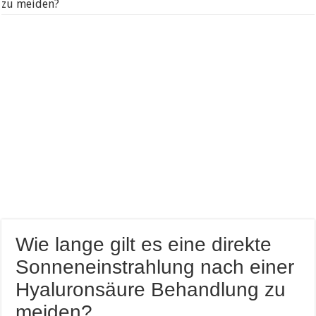
zu meiden?
Wie lange gilt es eine direkte
Sonneneinstrahlung nach einer
Hyaluronsäure Behandlung zu
meiden?